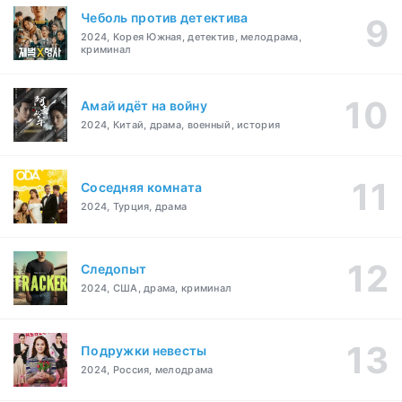
Чеболь против детектива
2024, Корея Южная, детектив, мелодрама,
криминал
Амай идёт на войну
2024, Китай, драма, военный, история
Соседняя комната
2024, Турция, драма
Следопыт
2024, США, драма, криминал
Подружки невесты
2024, Россия, мелодрама