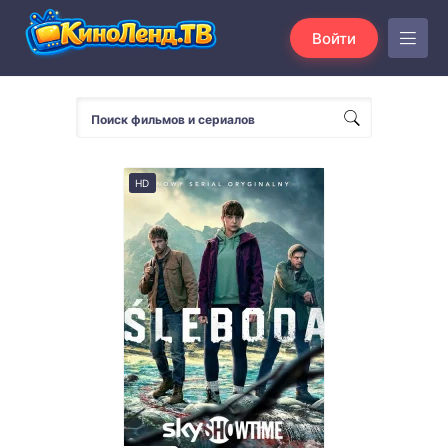
Войти
HD