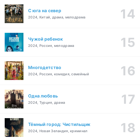
С юга на север
2024, Китай, драма, мелодрама
Чужой ребенок
2024, Россия, мелодрама
Многодетство
2024, Россия, комедия, семейный
Одна любовь
2024, Турция, драма
Тёмный город: Чистильщик
2024, Новая Зеландия, криминал