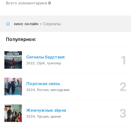
Всего комментариев
0
кино онлайн
» Сериалы
Популярное:
Сигналы бедствия
2022, США, триллер
Порочная связь
2024, Россия, мелодрама
Жемчужные зёрна
2024, Турция, драма