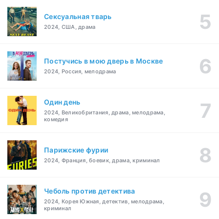
Сексуальная тварь
2024, США, драма
Постучись в мою дверь в Москве
2024, Россия, мелодрама
Один день
2024, Великобритания, драма, мелодрама,
комедия
Парижские фурии
2024, Франция, боевик, драма, криминал
Чеболь против детектива
2024, Корея Южная, детектив, мелодрама,
криминал