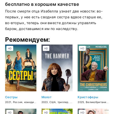
бесплатно в хорошем качестве
После смерти отца Изабелла узнает две новости: во-
первых, у нее есть сводная сестра вдвое старше ее,
во-вторых, теперь они вместе должны управлять
баром, доставшимся им по наследству.
Рекомендуем:
HD
HD
HD
Сестры
Молот
Кристоферы
2021
,
Россия
,
комедия
,
мелодрама
2023
,
США
,
триллер
,
драма
2025
,
криминал
,
Великобритания
,
детектив
,
,
био
СШ
HD
HD
HD