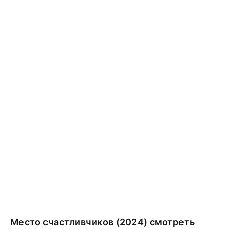
Место счастливчиков (2024) смотреть