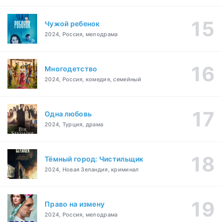
Чужой ребенок
2024, Россия, мелодрама
Многодетство
2024, Россия, комедия, семейный
Одна любовь
2024, Турция, драма
Тёмный город: Чистильщик
2024, Новая Зеландия, криминал
Право на измену
2024, Россия, мелодрама