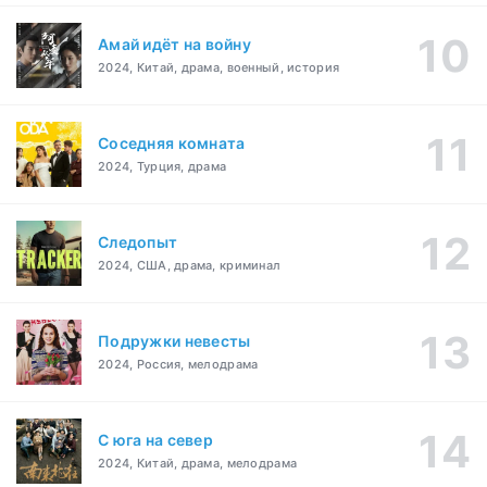
Амай идёт на войну
2024, Китай, драма, военный, история
Соседняя комната
2024, Турция, драма
Следопыт
2024, США, драма, криминал
Подружки невесты
2024, Россия, мелодрама
С юга на север
2024, Китай, драма, мелодрама