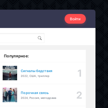
Войти
Популярное:
Сигналы бедствия
2022, США, триллер
Порочная связь
2024, Россия, мелодрама