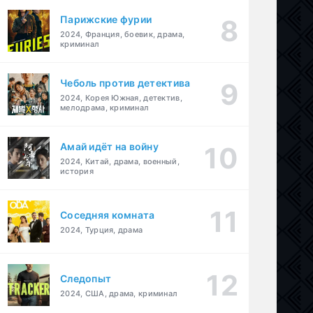
Парижские фурии
2024, Франция, боевик, драма,
криминал
Чеболь против детектива
2024, Корея Южная, детектив,
мелодрама, криминал
Амай идёт на войну
2024, Китай, драма, военный,
история
Соседняя комната
2024, Турция, драма
Следопыт
2024, США, драма, криминал