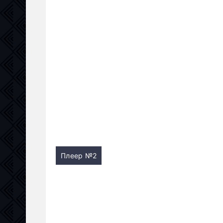
Плеер №2