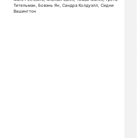
Тительман, Бовэнь Ян, Сандра Колдуэлл, Сидни
Вашингтон