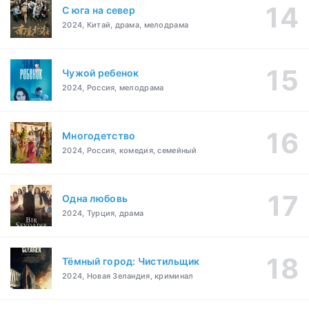
С юга на север
2024, Китай, драма, мелодрама
Чужой ребенок
2024, Россия, мелодрама
Многодетство
2024, Россия, комедия, семейный
Одна любовь
2024, Турция, драма
Тёмный город: Чистильщик
2024, Новая Зеландия, криминал