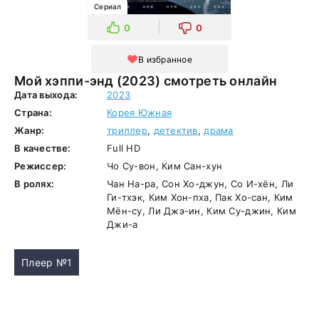
Сериал
0
0
В избранное
Мой хэппи-энд (2023) смотреть онлайн
Дата выхода:
2023
Страна:
Корея Южная
Жанр:
триллер
,
детектив
,
драма
В качестве:
Full HD
Режиссер:
Чо Су-вон, Ким Сан-хун
В ролях:
Чан На-ра, Сон Хо-джун, Со И-хён, Ли
Ги-тхэк, Ким Хон-пха, Пак Хо-сан, Ким
Мён-су, Ли Джэ-ин, Ким Су-джин, Ким
Джи-а
Плеер №1