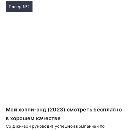
Плеер №2
Мой хэппи-энд (2023) смотреть бесплатно
в хорошем качестве
Со Джи-вон руководит успешной компанией по