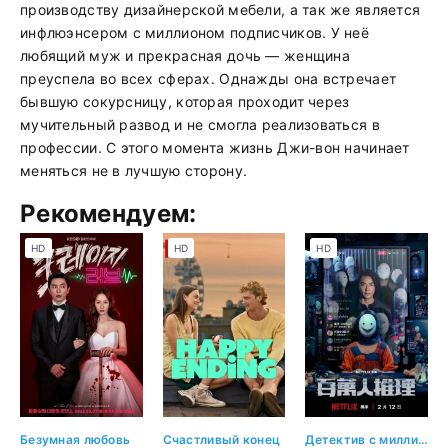
производству дизайнерской мебели, а так же является
инфлюэнсером с миллионом подписчиков. У неё
любящий муж и прекрасная дочь — женщина
преуспела во всех сферах. Однажды она встречает
бывшую сокурсницу, которая проходит через
мучительный развод и не смогла реализоваться в
профессии. С этого момента жизнь Джи-вон начинает
меняться не в лучшую сторону.
Рекомендуем:
HD
HD
HD
Безумная любовь
Счастливый конец
Детектив с миллионом подписчиков