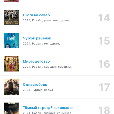
С юга на север
2024, Китай, драма, мелодрама
Чужой ребенок
2024, Россия, мелодрама
Многодетство
2024, Россия, комедия, семейный
Одна любовь
2024, Турция, драма
Тёмный город: Чистильщик
2024, Новая Зеландия, криминал