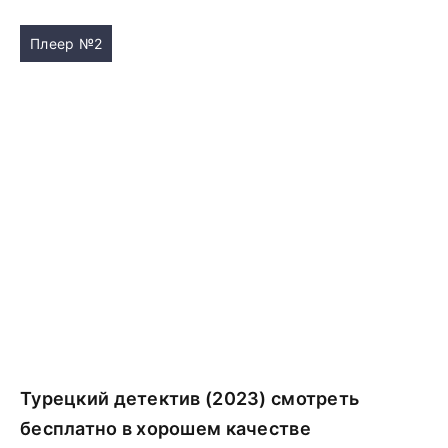
Плеер №2
Турецкий детектив (2023) смотреть
бесплатно в хорошем качестве