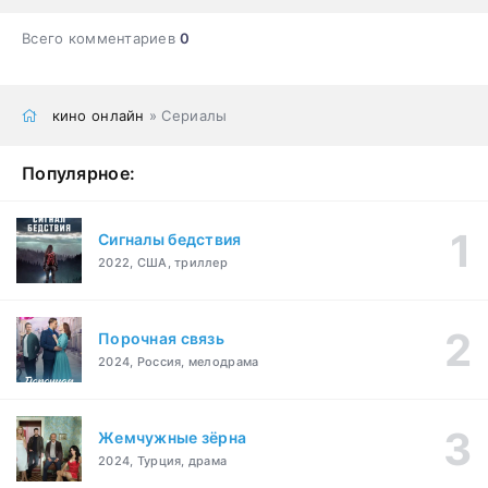
Всего комментариев
0
кино онлайн
» Сериалы
Популярное:
Сигналы бедствия
2022, США, триллер
Порочная связь
2024, Россия, мелодрама
Жемчужные зёрна
2024, Турция, драма