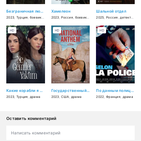
Безграничная любовь
Хамелеон
Шальной отдел
2023
,
Турция
,
боевик
,
драма
2023
,
Россия
,
боевик
,
детектив
2025
,
,
комедия
Россия
,
детектив
HD
HD
HD
Какие корабли я сжег
Государственный гимн
По данным полиции
2023
,
Турция
,
драма
2023
,
США
,
драма
2022
,
Франция
,
драма
Оставить комментарий
Написать комментарий