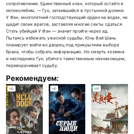
сопротивление. Единственный клан, который остаётся
непоколебим, — Гун, затаившийся в пустынной долине.
У Фэн, многолетний господствующий орден на водах, не
щадит своих врагов, заставляя многие секты сдаться.
Стать убийцей У Фэн — значит пройти через ад.
Пытаясь избежать ужасной судьбы, Юнь Вэй Шань
планирует войти во дворец под прикрытием выбора
брака, чтобы собрать информацию. Но смерть хозяина
и наследника Гун, убитого таинственным незнакомцем,
переворачивает судьбу.
Рекомендуем:
HD
HD
HD