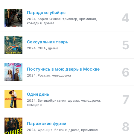
Парадокс убийцы
2024, Корея Южная, триллер, криминал,
комедия, драма
Сексуальная тварь
2024, США, драма
Постучись в мою дверь в Москве
2024, Россия, мелодрама
Один день
2024, Великобритания, драма, мелодрама,
комедия
Парижские фурии
2024, Франция, боевик, драма, криминал