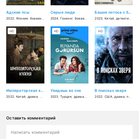
Адские псы
Серые люди
Башня лотоса с благоприятными узорами
2022
,
Япония
,
боевик
,
криминал
2024
,
Гонконг
,
боевик
,
криминал
2023
,
Китай
,
детектив
,
дра
HD
HD
HD
Императорская кухня
Увидишь во сне
В поисках зверя
2022
,
Китай
,
драма
,
мелодрама
2023
,
Турция
,
драма
,
мелодрама
2022
,
США
,
комедия
,
драма
,
приключения
Оставить комментарий
Написать комментарий