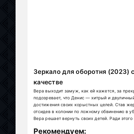
Зеркало для оборотня (2023) 
качестве
Вера выходит замуж, как ей кажется, за пре
подозревает, что Денис — хитрый и двуличны
достижения своих корыстных целей. Став жер
отсидев в колонии по ложному обвинению в у
Вера решает вернуть своих детей. Ради этого 
Рекомендуем: