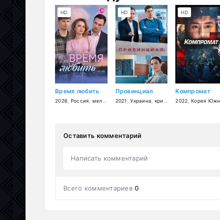
HD
HD
HD
Время любить
Провинциал
Компромат
2026
,
Россия
,
мелодрама
2021
,
Украина
,
криминал
2022
,
Корея Южн
Оставить комментарий
Написать комментарий
Всего комментариев
0