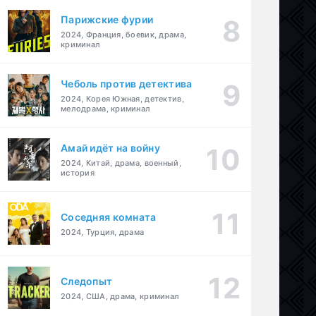
Парижские фурии
2024, Франция, боевик, драма,
криминал
Чеболь против детектива
2024, Корея Южная, детектив,
мелодрама, криминал
Амай идёт на войну
2024, Китай, драма, военный,
история
Соседняя комната
2024, Турция, драма
Следопыт
2024, США, драма, криминал