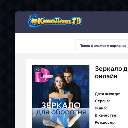
Зеркало д
HD
онлайн
Дата выхода:
Страна:
Жанр:
В качестве:
Режиссер: