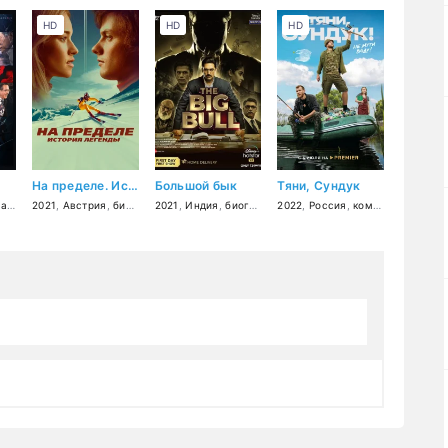
HD
HD
HD
На пределе. История легенды
Большой бык
Тяни, Сундук
ая
,
триллер
2021
,
,
Австрия
криминал
,
биография
,
боевик
2021
,
спорт
,
Индия
,
драма
,
биография
2022
,
криминал
,
Россия
,
драма
,
комедия