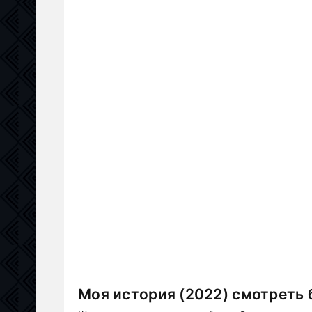
Моя история (2022) смотреть 