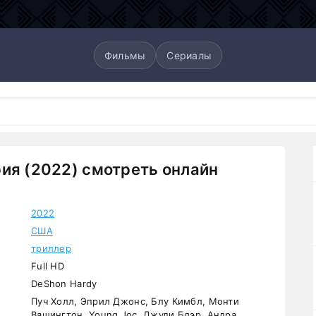
Фильмы
Сериалы
ия (2022) смотреть онлайн
2022
США
триллер
Full HD
DeShon Hardy
Пуч Холл, Эприл Джонс, Блу Кимбл, Монти
Вашингтон, Young Joc, Джуди Блэр, Андра