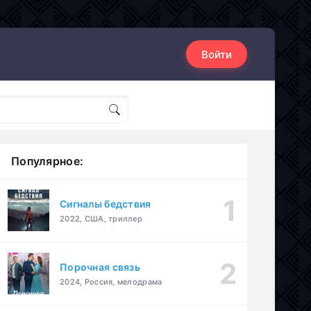
Войти
Популярное:
Сигналы бедствия
2022, США, триллер
Порочная связь
2024, Россия, мелодрама