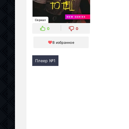
Сериал
0
0
В избранное
Плеер №1