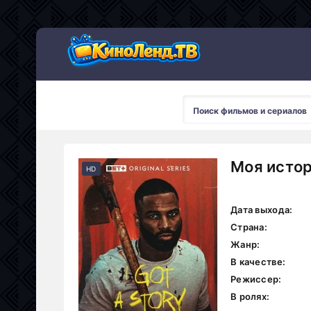
Моя истор
HD
Дата выхода:
Страна:
Жанр:
В качестве:
Режиссер:
В ролях: