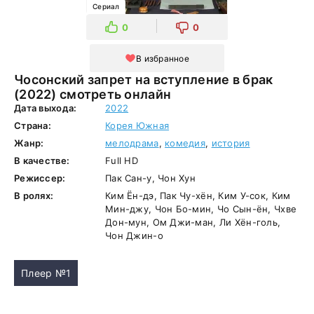
Сериал
0
0
В избранное
Чосонский запрет на вступление в брак
(2022) смотреть онлайн
Дата выхода:
2022
Страна:
Корея Южная
Жанр:
мелодрама
,
комедия
,
история
В качестве:
Full HD
Режиссер:
Пак Сан-у, Чон Хун
В ролях:
Ким Ён-дэ, Пак Чу-хён, Ким У-сок, Ким
Мин-джу, Чон Бо-мин, Чо Сын-ён, Чхве
Дон-мун, Ом Джи-ман, Ли Хён-голь,
Чон Джин-о
Плеер №1