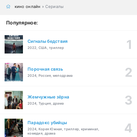
кино онлайн
» Сериалы
Популярное:
Сигналы бедствия
2022, США, триллер
Порочная связь
2024, Россия, мелодрама
Жемчужные зёрна
2024, Турция, драма
Парадокс убийцы
2024, Корея Южная, триллер, криминал,
комедия, драма