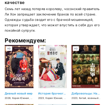
качестве
Семь лет назад потеряв королеву, чосонский правитель
Ли Хон запрещает заключение браков по всей стране.
Однажды судьба сводит его с брачной мошенницей,
которая утверждает, что может впустить в себя дух его
покойной супруги.
Рекомендуем:
HD
HD
HD
Дивный новый мир
История брачного договора вдовы Пак
Добровольцы: На войну
2026
,
Корея Южная
,
мелодрама
2023
,
,
Корея Южная
комедия
,
фэнтези
,
мелодрама
2023
,
,
Китай
фэнтези
,
военный
,
бое