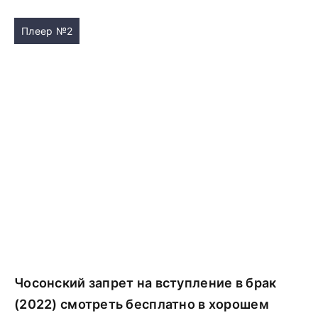
Плеер №2
Чосонский запрет на вступление в брак
(2022) смотреть бесплатно в хорошем