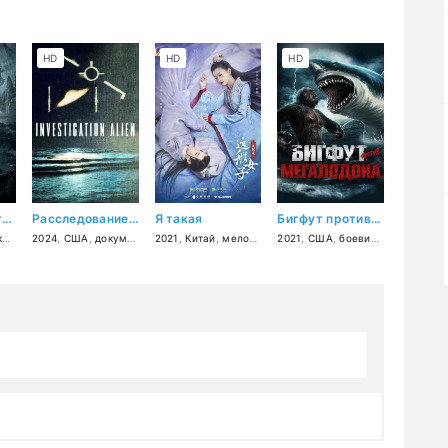
HD
HD
HD
Моцзинь: Охотники за легендами
Расследование о пришельцах
Я такая
Бигфут против мегалодона
я
2024
,
фэнтези
,
США
,
документальный
2021
,
Китай
,
мелодрама
2021
,
комедия
,
США
,
боевик
,
фантастика