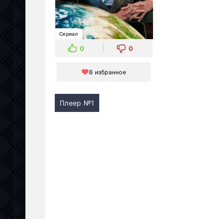
Сериал
0
0
В избранное
Плеер №1