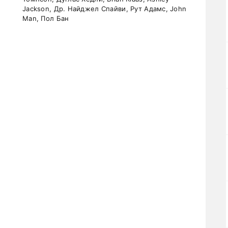
Jackson, Др. Найджел Спайви, Рут Адамс, John
Man, Пол Бан