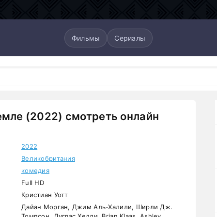
Фильмы
Сериалы
емле (2022) смотреть онлайн
2022
Великобритания
комедия
Full HD
Кристиан Уотт
Дайан Морган, Джим Аль-Халили, Ширли Дж.
Томпсон, Дуглас Хедли, Brian Klaas, Ashley