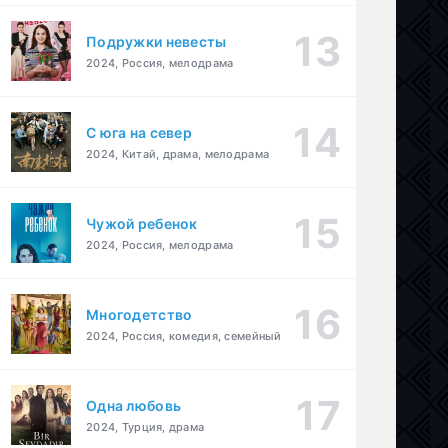
Подружки невесты
2024, Россия, мелодрама
С юга на север
2024, Китай, драма, мелодрама
Чужой ребенок
2024, Россия, мелодрама
Многодетство
2024, Россия, комедия, семейный
Одна любовь
2024, Турция, драма