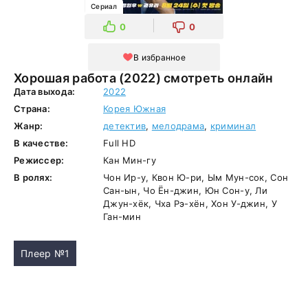
Сериал
0
0
В избранное
Хорошая работа (2022) смотреть онлайн
Дата выхода:
2022
Страна:
Корея Южная
Жанр:
детектив
,
мелодрама
,
криминал
В качестве:
Full HD
Режиссер:
Кан Мин-гу
В ролях:
Чон Ир-у, Квон Ю-ри, Ым Мун-сок, Сон
Сан-ын, Чо Ён-джин, Юн Сон-у, Ли
Джун-хёк, Чха Рэ-хён, Хон У-джин, У
Ган-мин
Плеер №1