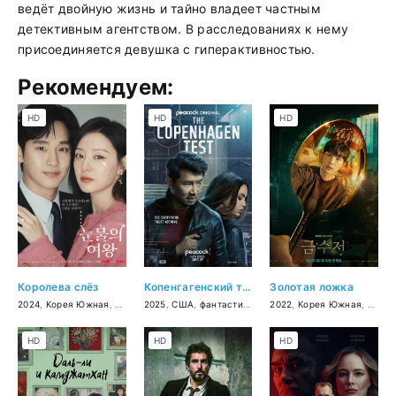
ведёт двойную жизнь и тайно владеет частным
детективным агентством. В расследованиях к нему
присоединяется девушка с гиперактивностью.
Рекомендуем:
HD
HD
HD
Королева слёз
Копенгагенский тест
Золотая ложка
2024
,
Корея Южная
,
мелодрама
2025
,
,
США
драма
,
фантастика
,
фэнтези
2022
,
,
Корея Южная
боевик
,
драм
HD
HD
HD