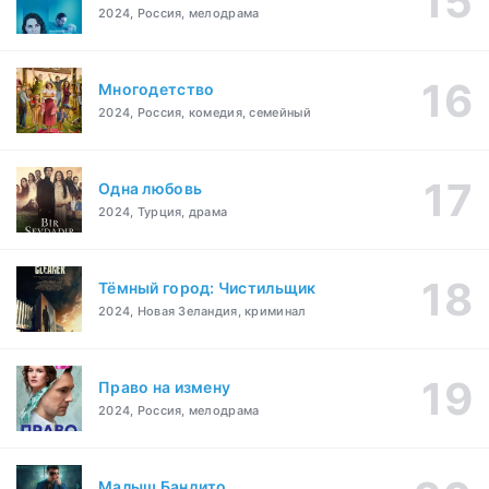
2024, Россия, мелодрама
Многодетство
2024, Россия, комедия, семейный
Одна любовь
2024, Турция, драма
Тёмный город: Чистильщик
2024, Новая Зеландия, криминал
Право на измену
2024, Россия, мелодрама
Малыш Бандито