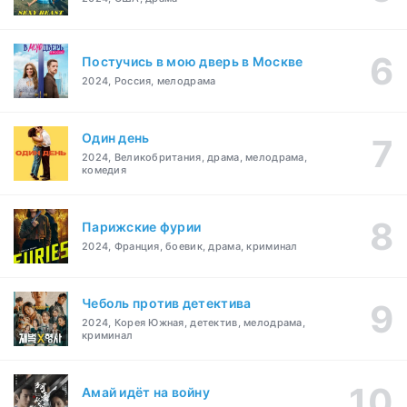
Постучись в мою дверь в Москве
2024, Россия, мелодрама
Один день
2024, Великобритания, драма, мелодрама,
комедия
Парижские фурии
2024, Франция, боевик, драма, криминал
Чеболь против детектива
2024, Корея Южная, детектив, мелодрама,
криминал
Амай идёт на войну