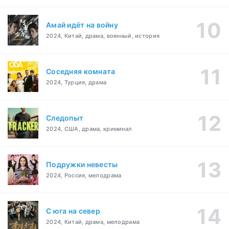
Амай идёт на войну
2024, Китай, драма, военный, история
Соседняя комната
2024, Турция, драма
Следопыт
2024, США, драма, криминал
Подружки невесты
2024, Россия, мелодрама
С юга на север
2024, Китай, драма, мелодрама