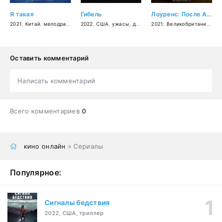
Я такая
Гибель
Лоуренс: После Аравии
2021
,
Китай
,
мелодрама
,
комедия
2022
,
США
,
ужасы
,
драма
,
2021
детектив
,
Великобритания
,
др
Оставить комментарий
Написать комментарий
Всего комментариев
0
кино онлайн
» Сериалы
Популярное:
Сигналы бедствия
2022, США, триллер