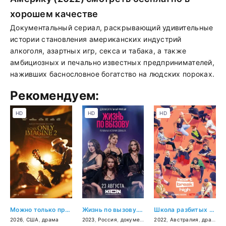
хорошем качестве
Документальный сериал, раскрывающий удивительные
истории становления американских индустрий
алкоголя, азартных игр, секса и табака, а также
амбициозных и печально известных предпринимателей,
наживших баснословное богатство на людских пороках.
Рекомендуем:
HD
HD
HD
Можно только представить 2
Жизнь по вызову. Док
Школа разбитых сердец
2026
,
США
,
драма
2023
,
Россия
,
документальный
2022
,
Австралия
,
драма
,
м