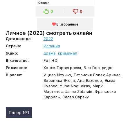
Сериал
0
0
В избранное
Личное (2022) смотреть онлайн
Дата выхода:
2022
Страна:
Испания
Жанр:
драма
,
криминал
В качестве:
Full HD
Режиссер:
Хорхе Торрегросса, Бен Гютеридж
В ролях:
Ициар Итуньо, Патрисия Лопес Арнаис,
Вероника Эчеги, Ана Вахенер, Эмма
Суарес, Yune Nogueiras, Марк
Мартинес, Jaime Zatarain, Франсеско
Карриль, Сесар Сарачу
Плеер №1