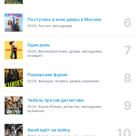
Постучись в мою дверь в Москве
2024, Россия, мелодрама
Один день
2024, Великобритания, драма, мелодрама,
комедия
Парижские фурии
2024, Франция, боевик, драма, криминал
Чеболь против детектива
2024, Корея Южная, детектив, мелодрама,
криминал
Амай идёт на войну