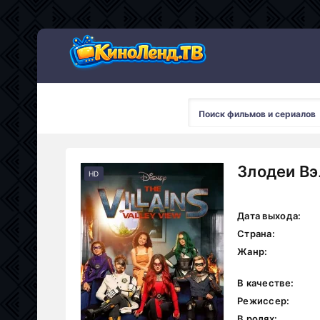
Злодеи Вэ
HD
Дата выхода:
Страна:
Жанр:
В качестве:
Режиссер:
В ролях: