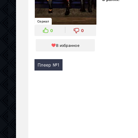
Сериал
0
0
В избранное
Плеер №1