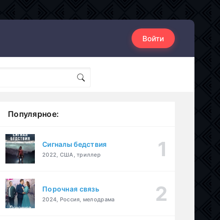
Войти
Популярное:
Сигналы бедствия
2022, США, триллер
Порочная связь
2024, Россия, мелодрама