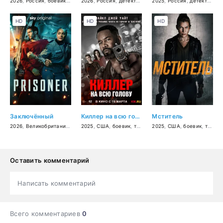
2026
,
Россия
,
боевик
,
драма
2026
,
Россия
,
детектив
2025
,
Россия
,
детектив
,
ко
HD
HD
HD
Заключённый
Киллер на всю голову
Мститель
2026
,
Великобритания
,
боевик
2025
,
,
триллер
США
,
боевик
,
криминал
,
триллер
2025
,
комедия
,
США
,
,
боевик
криминал
,
триллер
Оставить комментарий
Написать комментарий
Всего комментариев
0