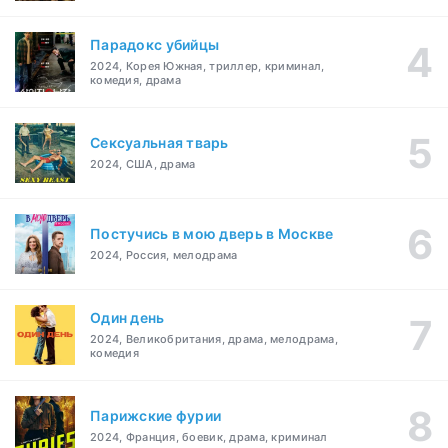
Парадокс убийцы
2024, Корея Южная, триллер, криминал,
комедия, драма
Сексуальная тварь
2024, США, драма
Постучись в мою дверь в Москве
2024, Россия, мелодрама
Один день
2024, Великобритания, драма, мелодрама,
комедия
Парижские фурии
2024, Франция, боевик, драма, криминал