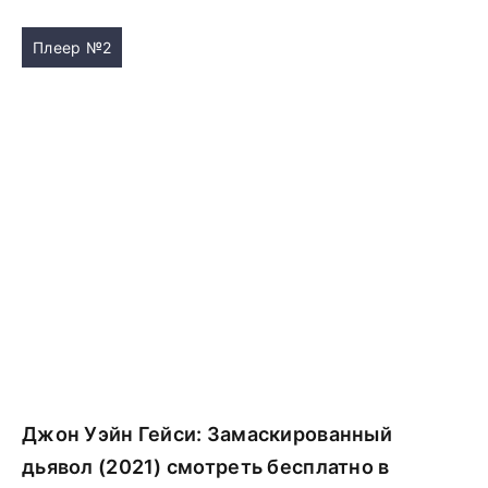
Плеер №2
Джон Уэйн Гейси: Замаскированный
дьявол (2021) смотреть бесплатно в