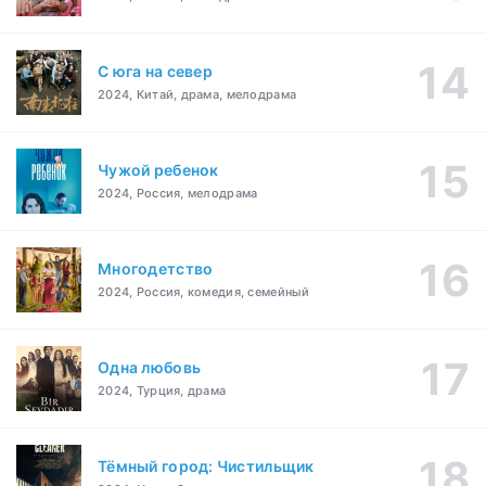
С юга на север
2024, Китай, драма, мелодрама
Чужой ребенок
2024, Россия, мелодрама
Многодетство
2024, Россия, комедия, семейный
Одна любовь
2024, Турция, драма
Тёмный город: Чистильщик