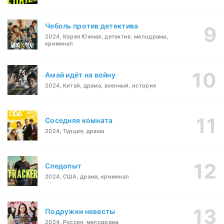
Чеболь против детектива
2024, Корея Южная, детектив, мелодрама,
криминал
Амай идёт на войну
2024, Китай, драма, военный, история
Соседняя комната
2024, Турция, драма
Следопыт
2024, США, драма, криминал
Подружки невесты
2024, Россия, мелодрама