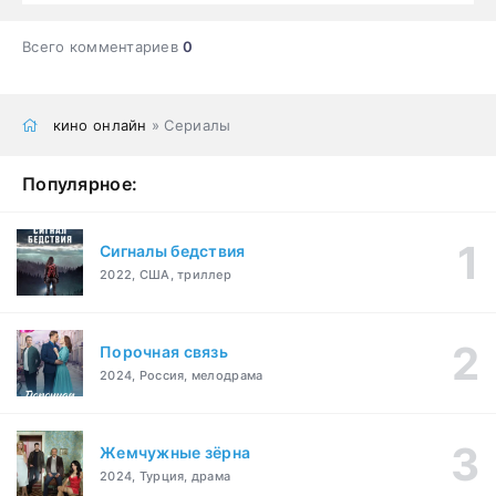
Всего комментариев
0
кино онлайн
» Сериалы
Популярное:
Сигналы бедствия
2022, США, триллер
Порочная связь
2024, Россия, мелодрама
Жемчужные зёрна
2024, Турция, драма