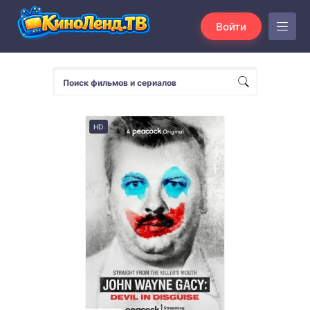
Войти
HD