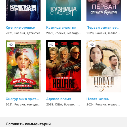
Крепкие орешки
Кузница счастья
Первая самая верная
2021
,
Россия
,
детектив
2021
,
Россия
,
мелодрама
2026
,
Россия
,
мелодрама
HD
HD
HD
Снегурочка против всех
Адское пламя
Новая жизнь
2021
,
Россия
,
комедия
,
фэнтези
2025
,
США
,
боевик
,
триллер
2024
,
криминал
,
Россия
,
мелодрама
Оставить комментарий