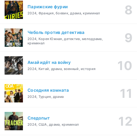
Парижские фурии
2024, Франция, боевик, драма, криминал
Чеболь против детектива
2024, Корея Южная, детектив, мелодрама,
криминал
Амай идёт на войну
2024, Китай, драма, военный, история
Соседняя комната
2024, Турция, драма
Следопыт
2024, США, драма, криминал