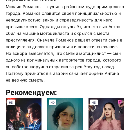
Михаил Романов — судья в районном суде приморского
города. Романов славится своей принципиальностью и
неподкупностью: закон и справедливость для него
превыше всего. Однажды он узнаёт, что его сын Антон
сбил на машине мотоциклиста и скрылся с места
преступления. Сначала Романов решает отвезти сына в
полицию: он должен признаться и понести наказание.
Но вскоре выясняется, что сбитый мотоциклист — сын
одного из криминальных авторитетов города, которого
он собственноручно отправил за решётку год назад.
Поэтому признаться в аварии означает обречь Антона
на верную смерть.
Рекомендуем:
HD
HD
HD