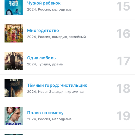
Чужой ребенок
2024, Россия, мелодрама
Многодетство
2024, Россия, комедия, семейный
Одна любовь
2024, Турция, драма
Тёмный город: Чистильщик
2024, Новая Зеландия, криминал
Право на измену
2024, Россия, мелодрама