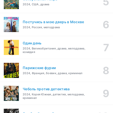
2024, США, драма
Постучись в мою дверь в Москве
2024, Россия, мелодрама
Один день
2024, Великобритания, драма, мелодрама,
комедия
Парижские фурии
2024, Франция, боевик, драма, криминал
Чеболь против детектива
2024, Корея Южная, детектив, мелодрама,
криминал