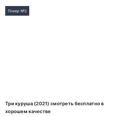
Плеер №2
Три куруша (2021) смотреть бесплатно в
хорошем качестве