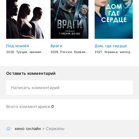
Под землёй
Враги
Дом, где сердце
2026
,
Турция
,
криминал
,
драма
2026
,
Россия
,
боевик
,
криминал
2021
,
Украина
,
мелодрама
Оставить комментарий
Написать комментарий
Всего комментариев
0
кино онлайн
» Сериалы