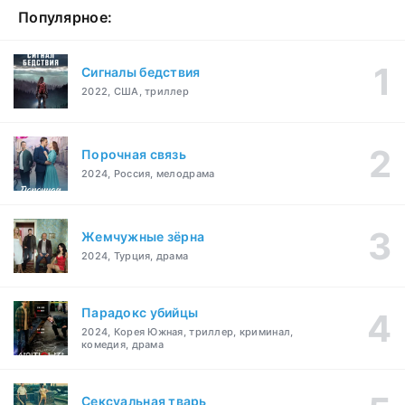
Популярное:
Сигналы бедствия
2022, США, триллер
Порочная связь
2024, Россия, мелодрама
Жемчужные зёрна
2024, Турция, драма
Парадокс убийцы
2024, Корея Южная, триллер, криминал,
комедия, драма
Сексуальная тварь