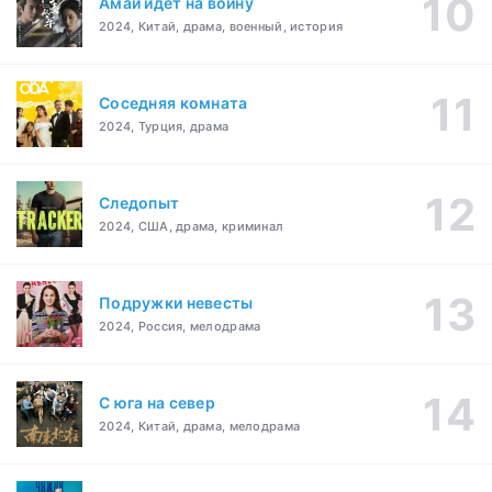
Амай идёт на войну
2024, Китай, драма, военный, история
Соседняя комната
2024, Турция, драма
Следопыт
2024, США, драма, криминал
Подружки невесты
2024, Россия, мелодрама
С юга на север
2024, Китай, драма, мелодрама