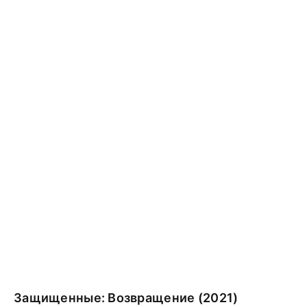
Защищенные: Возвращение (2021)