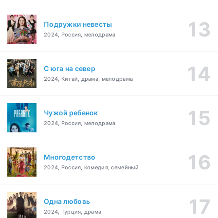
Подружки невесты
2024, Россия, мелодрама
С юга на север
2024, Китай, драма, мелодрама
Чужой ребенок
2024, Россия, мелодрама
Многодетство
2024, Россия, комедия, семейный
Одна любовь
2024, Турция, драма