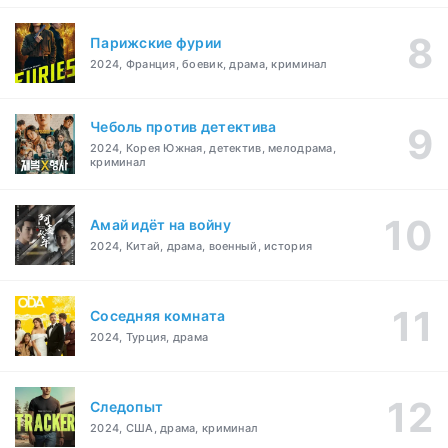
Парижские фурии
2024, Франция, боевик, драма, криминал
Чеболь против детектива
2024, Корея Южная, детектив, мелодрама,
криминал
Амай идёт на войну
2024, Китай, драма, военный, история
Соседняя комната
2024, Турция, драма
Следопыт
2024, США, драма, криминал