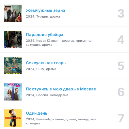
Жемчужные зёрна
2024, Турция, драма
Парадокс убийцы
2024, Корея Южная, триллер, криминал,
комедия, драма
Сексуальная тварь
2024, США, драма
Постучись в мою дверь в Москве
2024, Россия, мелодрама
Один день
2024, Великобритания, драма, мелодрама,
комедия