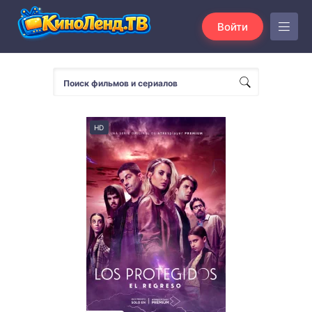
Войти
HD