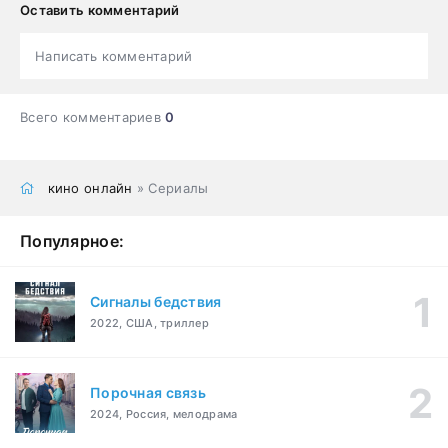
Оставить комментарий
Написать комментарий
Всего комментариев
0
кино онлайн
» Сериалы
Популярное:
Сигналы бедствия
2022, США, триллер
Порочная связь
2024, Россия, мелодрама