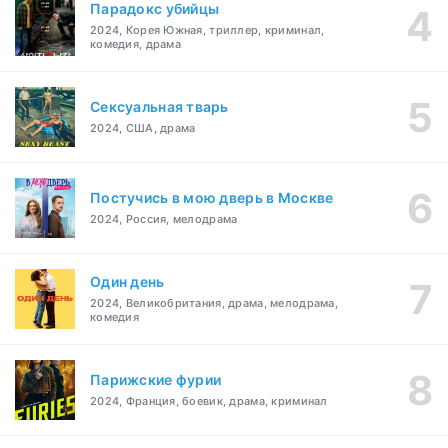
Парадокс убийцы
2024, Корея Южная, триллер, криминал,
комедия, драма
Сексуальная тварь
2024, США, драма
Постучись в мою дверь в Москве
2024, Россия, мелодрама
Один день
2024, Великобритания, драма, мелодрама,
комедия
Парижские фурии
2024, Франция, боевик, драма, криминал