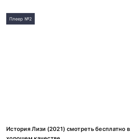
Плеер №2
История Лизи (2021) смотреть бесплатно в
хорошем качестве