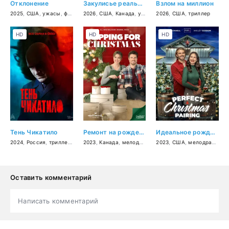
Отклонение
Закулисье реальности
Взлом на миллион
2025
,
США
,
ужасы
,
фантастика
2026
,
,
драма
США
,
Канада
,
комедия
,
ужасы
2026
,
США
,
триллер
HD
HD
HD
Тень Чикатило
Ремонт на рождество
Идеальное рождественское сочетание
2024
,
Россия
,
триллер
,
детектив
2023
,
,
Канада
драма
,
мелодрама
2023
,
США
,
мелодрама
Оставить комментарий
Написать комментарий