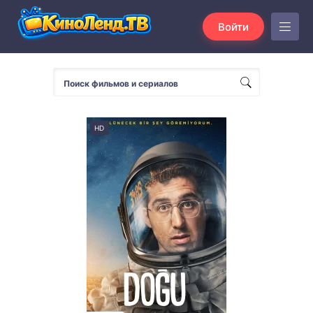
Войти
HD