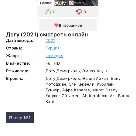
Сериал
0
0
В избранное
Догу (2021) смотреть онлайн
Дата выхода:
2021
Страна:
Турция
Жанр:
комедия
В качестве:
Full HD
Режиссер:
Догу Демирколь, Эмрах Агуш
В ролях:
Догу Демирколь, Эвлия Айкан, Бану
Фотоджан, Эге Кёкенли, Кубилай
Тунчер, Афра Карагёз, Murat Özsoy,
Yagmur Gülveren, Abdurrahman Ari, Burcu
Kotil
Плеер №1