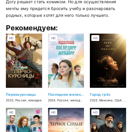
Догу решает стать комиком. Но для осуществления
мечты ему придется бросить учебу и разочаровать
родных, которые хотят для него только лучшего.
Рекомендуем:
HD
HD
HD
Первокурсницы
Последнее желание
Город грёз
2023
,
Россия
,
комедия
2024
,
Россия
,
мелодрама
2023
,
Мексика
,
США
,
трил
HD
HD
HD