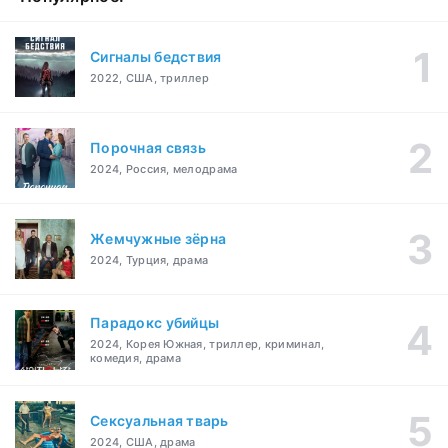
Сигналы бедствия
2022, США, триллер
Порочная связь
2024, Россия, мелодрама
Жемчужные зёрна
2024, Турция, драма
Парадокс убийцы
2024, Корея Южная, триллер, криминал,
комедия, драма
Сексуальная тварь
2024, США, драма