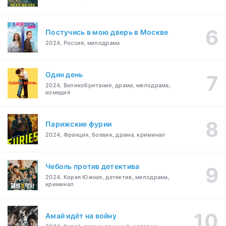
Постучись в мою дверь в Москве
2024, Россия, мелодрама
Один день
2024, Великобритания, драма, мелодрама,
комедия
Парижские фурии
2024, Франция, боевик, драма, криминал
Чеболь против детектива
2024, Корея Южная, детектив, мелодрама,
криминал
Амай идёт на войну