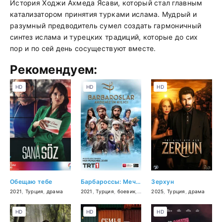
История Ходжи Ахмеда Ясави, который стал главным
катализатором принятия турками ислама. Мудрый и
разумный предводитель сумел создать гармоничный
синтез ислама и турецких традиций, которые до сих
пор и по сей день сосуществуют вместе.
Рекомендуем:
HD
HD
HD
Обещаю тебе
Барбароссы: Меч Средиземноморья
Зерхун
2021
,
Турция
,
драма
2021
,
Турция
,
боевик
,
приключения
2025
,
Турция
,
военный
,
драма
,
истори
HD
HD
HD