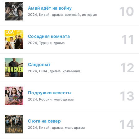
Амай идёт на войну
2024, Китай, драма, военный, история
Соседняя комната
2024, Турция, драма
Следопыт
2024, США, драма, криминал
Подружки невесты
2024, Россия, мелодрама
С юга на север
2024, Китай, драма, мелодрама