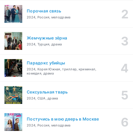
Порочная связь
2024, Россия, мелодрама
Жемчужные зёрна
2024, Турция, драма
Парадокс убийцы
2024, Корея Южная, триллер, криминал,
комедия, драма
Сексуальная тварь
2024, США, драма
Постучись в мою дверь в Москве
2024, Россия, мелодрама