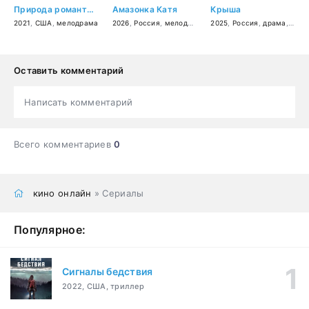
Природа романтики
Амазонка Катя
Крыша
2021
,
США
,
мелодрама
2026
,
Россия
,
мелодрама
2025
,
Россия
,
драма
,
мел
Оставить комментарий
Написать комментарий
Всего комментариев
0
кино онлайн
» Сериалы
Популярное:
Сигналы бедствия
2022, США, триллер