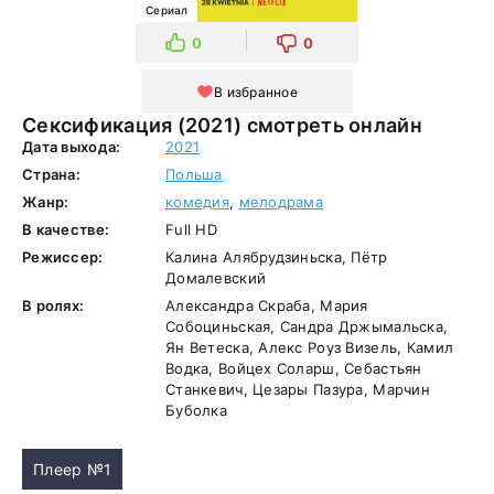
Сериал
0
0
В избранное
Сексификация (2021) смотреть онлайн
Дата выхода:
2021
Страна:
Польша
Жанр:
комедия
,
мелодрама
В качестве:
Full HD
Режиссер:
Калина Алябрудзиньска, Пётр
Домалевский
В ролях:
Александра Скраба, Мария
Собоциньская, Сандра Држымальска,
Ян Ветеска, Алекс Роуз Визель, Камил
Водка, Войцех Соларш, Себастьян
Станкевич, Цезары Пазура, Марчин
Буболка
Плеер №1