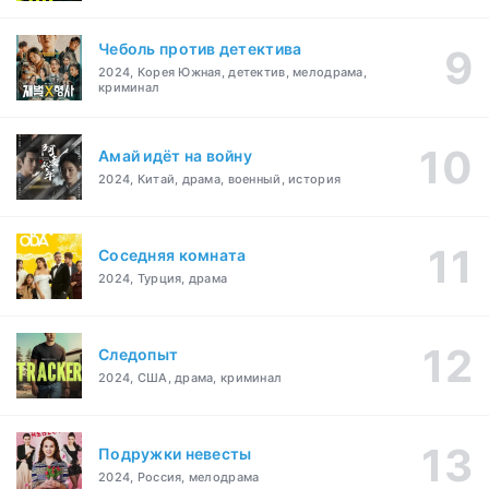
Чеболь против детектива
2024, Корея Южная, детектив, мелодрама,
криминал
Амай идёт на войну
2024, Китай, драма, военный, история
Соседняя комната
2024, Турция, драма
Следопыт
2024, США, драма, криминал
Подружки невесты
2024, Россия, мелодрама