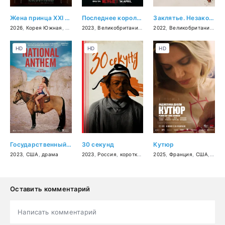
Жена принца XXI века
Последнее королевство: Семь королей должны умереть
Заклятье. Незаконченная глава
2026
,
Корея Южная
,
мелодрама
2023
,
Великобритания
,
боевик
2022
,
,
драма
Великобритания
,
история
,
тр
HD
HD
HD
Государственный гимн
30 секунд
Кутюр
2023
,
США
,
драма
2023
,
Россия
,
короткометражка
2025
,
,
Франция
драма
,
комедия
,
США
,
драм
Оставить комментарий
Написать комментарий