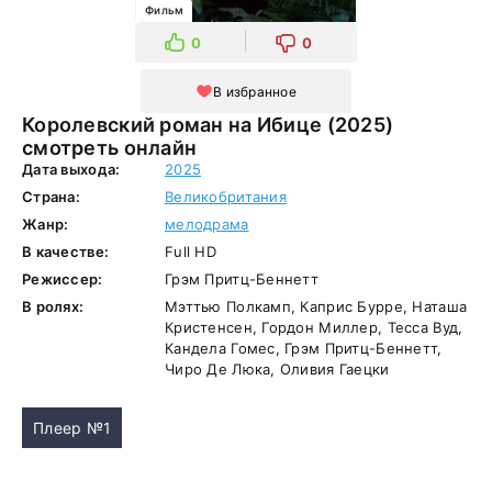
Фильм
0
0
В избранное
Королевский роман на Ибице (2025)
смотреть онлайн
Дата выхода:
2025
Страна:
Великобритания
Жанр:
мелодрама
В качестве:
Full HD
Режиссер:
Грэм Притц-Беннетт
В ролях:
Мэттью Полкамп, Каприс Бурре, Наташа
Кристенсен, Гордон Миллер, Тесса Вуд,
Кандела Гомес, Грэм Притц-Беннетт,
Чиро Де Люка, Оливия Гаецки
Плеер №1