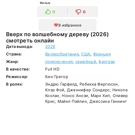
Фильм
0
0
В избранное
Вверх по волшебному дереву (2026)
смотреть онлайн
Дата выхода:
2026
Страна:
Великобритания
,
США
,
Франция
Жанр:
приключения
,
семейный
,
фэнтези
В качестве:
Full HD
Режиссер:
Бен Грегор
В ролях:
Эндрю Гарфилд, Ребекка Фергюсон,
Клэр Фой, Дженнифер Сондерс, Никола
Кохлан, Нонсо Анози, Марк Хип, Оливер
Крис, Майкл Пэйлин, Джессика Ганнинг