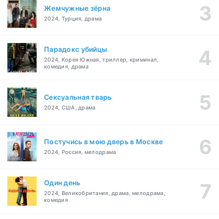
Жемчужные зёрна
2024, Турция, драма
Парадокс убийцы
2024, Корея Южная, триллер, криминал,
комедия, драма
Сексуальная тварь
2024, США, драма
Постучись в мою дверь в Москве
2024, Россия, мелодрама
Один день
2024, Великобритания, драма, мелодрама,
комедия