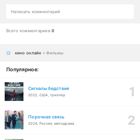
Написать комментарий
Всего комментариев
0
кино онлайн
» Фильмы
Популярное:
Сигналы бедствия
2022, США, триллер
Порочная связь
2024, Россия, мелодрама