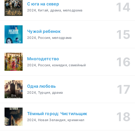
С юга на север
2024, Китай, драма, мелодрама
Чужой ребенок
2024, Россия, мелодрама
Многодетство
2024, Россия, комедия, семейный
Одна любовь
2024, Турция, драма
Тёмный город: Чистильщик
2024, Новая Зеландия, криминал