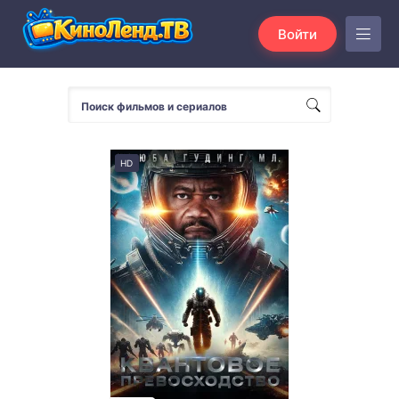
Войти
HD