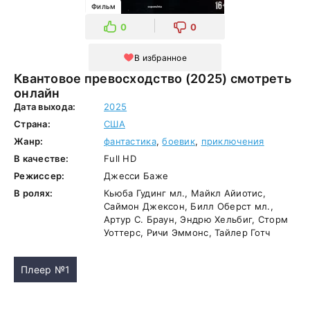
Фильм
0
0
В избранное
Квантовое превосходство (2025) смотреть
онлайн
Дата выхода:
2025
Страна:
США
Жанр:
фантастика
,
боевик
,
приключения
В качестве:
Full HD
Режиссер:
Джесси Баже
В ролях:
Кьюба Гудинг мл., Майкл Айиотис,
Саймон Джексон, Билл Оберст мл.,
Артур С. Браун, Эндрю Хельбиг, Сторм
Уоттерс, Ричи Эммонс, Тайлер Готч
Плеер №1