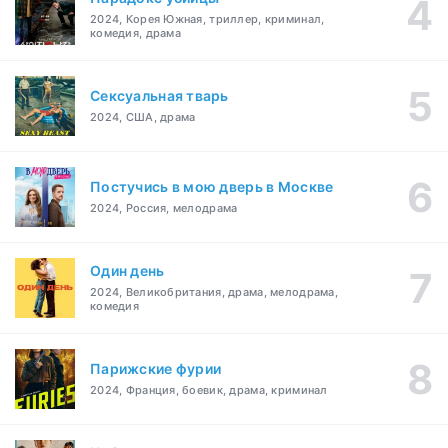
2024, Корея Южная, триллер, криминал,
комедия, драма
Сексуальная тварь
2024, США, драма
Постучись в мою дверь в Москве
2024, Россия, мелодрама
Один день
2024, Великобритания, драма, мелодрама,
комедия
Парижские фурии
2024, Франция, боевик, драма, криминал