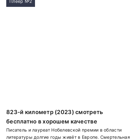
Плеер №2
823-й километр (2023) смотреть
бесплатно в хорошем качестве
Писатель и лауреат Нобелевской премии в области
литературы долгие годы живёт в Европе. Смертельная