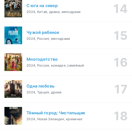
С юга на север
2024, Китай, драма, мелодрама
Чужой ребенок
2024, Россия, мелодрама
Многодетство
2024, Россия, комедия, семейный
Одна любовь
2024, Турция, драма
Тёмный город: Чистильщик
2024, Новая Зеландия, криминал