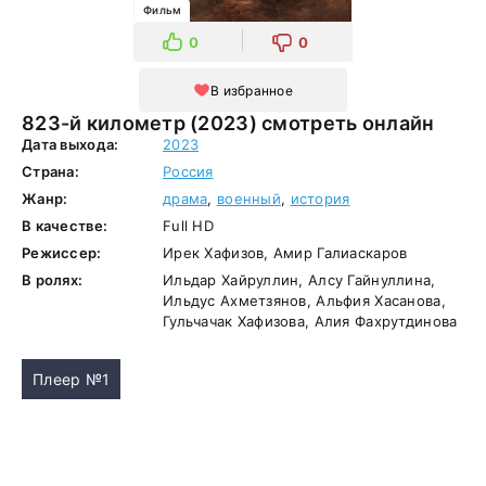
Фильм
0
0
В избранное
823-й километр (2023) смотреть онлайн
Дата выхода:
2023
Страна:
Россия
Жанр:
драма
,
военный
,
история
В качестве:
Full HD
Режиссер:
Ирек Хафизов, Амир Галиаскаров
В ролях:
Ильдар Хайруллин, Алсу Гайнуллина,
Ильдус Ахметзянов, Альфия Хасанова,
Гульчачак Хафизова, Алия Фахрутдинова
Плеер №1