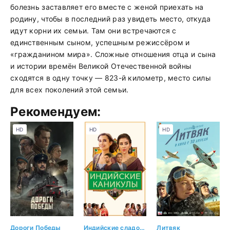
болезнь заставляет его вместе с женой приехать на
родину, чтобы в последний раз увидеть место, откуда
идут корни их семьи. Там они встречаются с
единственным сыном, успешным режиссёром и
«гражданином мира». Сложные отношения отца и сына
и истории времён Великой Отечественной войны
сходятся в одну точку — 823-й километр, место силы
для всех поколений этой семьи.
Рекомендуем:
HD
HD
HD
Дороги Победы
Индийские сладости и специи
Литвяк