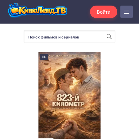
Войти
HD