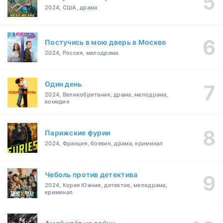
2024, США, драма
Постучись в мою дверь в Москве
2024, Россия, мелодрама
Один день
2024, Великобритания, драма, мелодрама,
комедия
Парижские фурии
2024, Франция, боевик, драма, криминал
Чеболь против детектива
2024, Корея Южная, детектив, мелодрама,
криминал