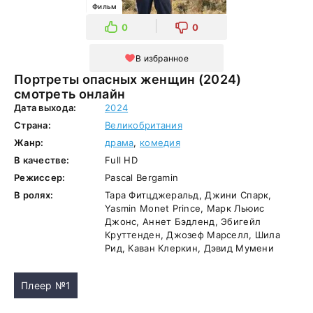
Фильм
0
0
В избранное
Портреты опасных женщин (2024)
смотреть онлайн
Дата выхода:
2024
Страна:
Великобритания
Жанр:
драма
,
комедия
В качестве:
Full HD
Режиссер:
Pascal Bergamin
В ролях:
Тара Фитцджеральд, Джини Спарк,
Yasmin Monet Prince, Марк Льюис
Джонс, Аннет Бэдленд, Эбигейл
Круттенден, Джозеф Марселл, Шила
Рид, Каван Клеркин, Дэвид Мумени
Плеер №1