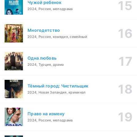
Чужой ребенок
2024, Россия, мелодрама
Многодетство
2024, Россия, комедия, семейный
Одна любовь
2024, Турция, драма
Тёмный город: Чистильщик
2024, Новая Зеландия, криминал
Право на измену
2024, Россия, мелодрама