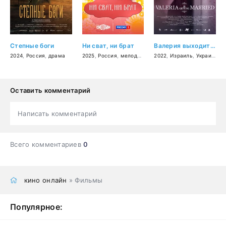
Степные боги
Ни сват, ни брат
Валерия выходит замуж
2024
,
Россия
,
драма
2025
,
Россия
,
мелодрама
2022
,
Израиль
,
Украина
,
д
Оставить комментарий
Написать комментарий
Всего комментариев
0
кино онлайн
» Фильмы
Популярное: