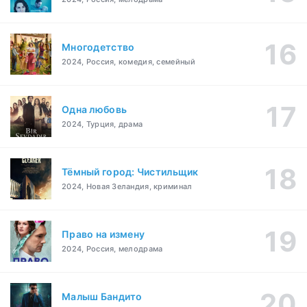
Многодетство
2024, Россия, комедия, семейный
Одна любовь
2024, Турция, драма
Тёмный город: Чистильщик
2024, Новая Зеландия, криминал
Право на измену
2024, Россия, мелодрама
Малыш Бандито