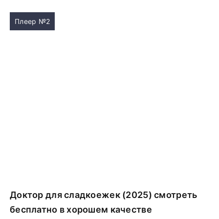
Плеер №2
Доктор для сладкоежек (2025) смотреть
бесплатно в хорошем качестве