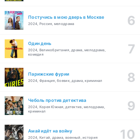
Постучись в мою дверь в Москве
2024, Россия, мелодрама
Один день
2024, Великобритания, драма, мелодрама,
комедия
Парижские фурии
2024, Франция, боевик, драма, криминал
Чеболь против детектива
2024, Корея Южная, детектив, мелодрама,
криминал
Амай идёт на войну
2024, Китай, драма, военный, история