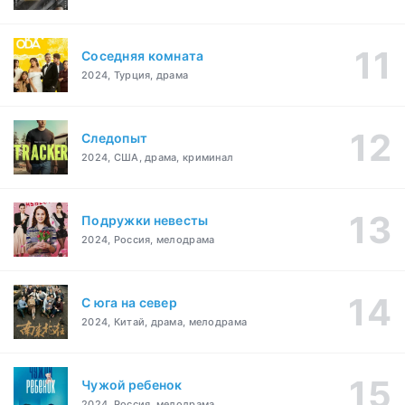
Соседняя комната
2024, Турция, драма
Следопыт
2024, США, драма, криминал
Подружки невесты
2024, Россия, мелодрама
С юга на север
2024, Китай, драма, мелодрама
Чужой ребенок
2024, Россия, мелодрама