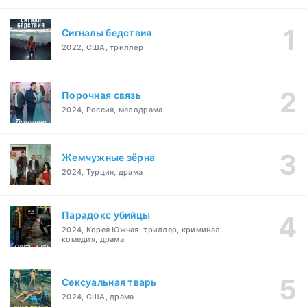
Сигналы бедствия
2022, США, триллер
Порочная связь
2024, Россия, мелодрама
Жемчужные зёрна
2024, Турция, драма
Парадокс убийцы
2024, Корея Южная, триллер, криминал,
комедия, драма
Сексуальная тварь
2024, США, драма