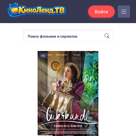
Войти
HD