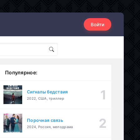
Войти
Популярное:
Сигналы бедствия
2022, США, триллер
Порочная связь
2024, Россия, мелодрама