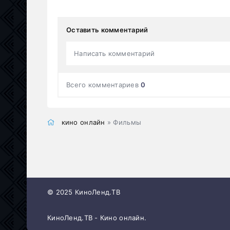
Оставить комментарий
Написать комментарий
Всего комментариев
0
кино онлайн
» Фильмы
© 2025 КиноЛенд.ТВ
КиноЛенд.ТВ - Кино онлайн.