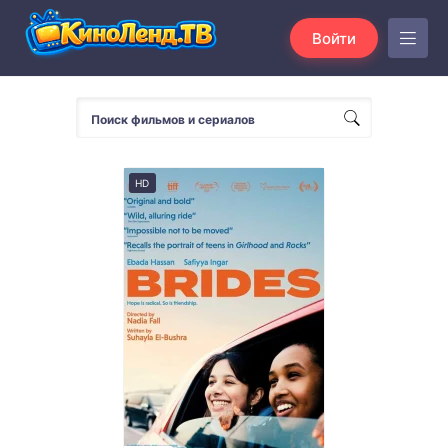
Войти
HD