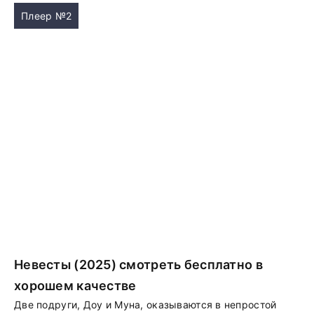
Плеер №2
Невесты (2025) смотреть бесплатно в
хорошем качестве
Две подруги, Доу и Муна, оказываются в непростой