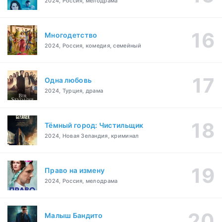
2024, Россия, мелодрама
Многодетство
2024, Россия, комедия, семейный
Одна любовь
2024, Турция, драма
Тёмный город: Чистильщик
2024, Новая Зеландия, криминал
Право на измену
2024, Россия, мелодрама
Малыш Бандито