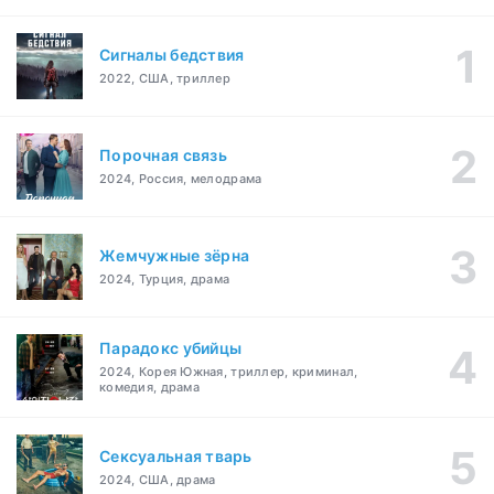
Сигналы бедствия
2022, США, триллер
Порочная связь
2024, Россия, мелодрама
Жемчужные зёрна
2024, Турция, драма
Парадокс убийцы
2024, Корея Южная, триллер, криминал,
комедия, драма
Сексуальная тварь
2024, США, драма