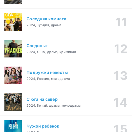
Соседняя комната
2024, Турция, драма
Следопыт
2024, США, драма, криминал
Подружки невесты
2024, Россия, мелодрама
С юга на север
2024, Китай, драма, мелодрама
Чужой ребенок