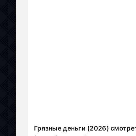
Грязные деньги (2026) смотре