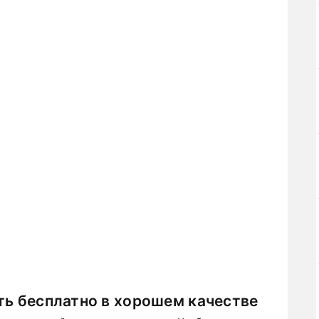
ть бесплатно в хорошем качестве