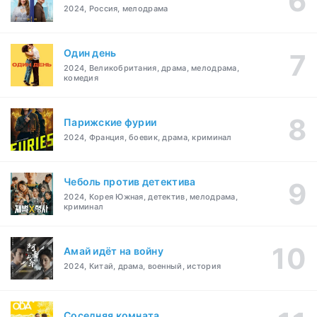
2024, Россия, мелодрама
Один день
2024, Великобритания, драма, мелодрама,
комедия
Парижские фурии
2024, Франция, боевик, драма, криминал
Чеболь против детектива
2024, Корея Южная, детектив, мелодрама,
криминал
Амай идёт на войну
2024, Китай, драма, военный, история
Соседняя комната