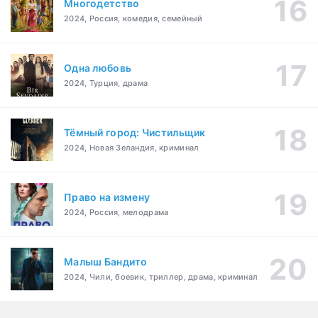
Многодетство
2024, Россия, комедия, семейный
Одна любовь
2024, Турция, драма
Тёмный город: Чистильщик
2024, Новая Зеландия, криминал
Право на измену
2024, Россия, мелодрама
Малыш Бандито
2024, Чили, боевик, триллер, драма, криминал