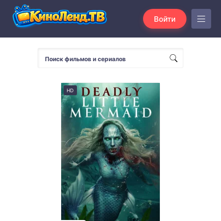
Войти
HD