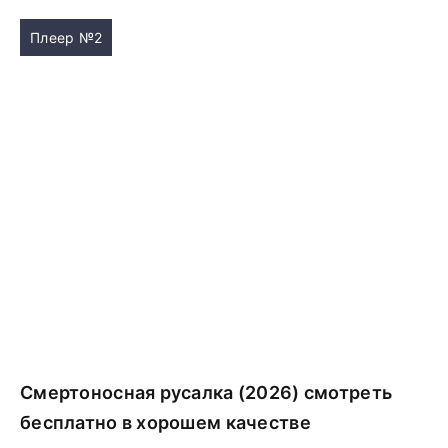
Плеер №2
Смертоносная русалка (2026) смотреть
бесплатно в хорошем качестве