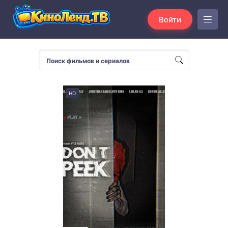
Войти
HD