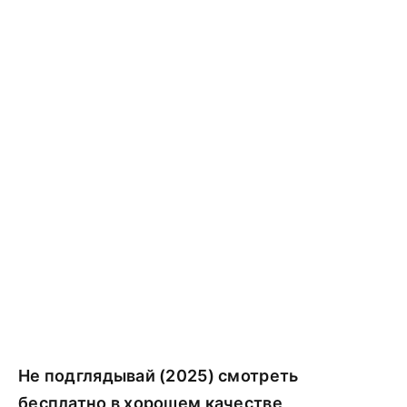
Не подглядывай (2025) смотреть
бесплатно в хорошем качестве