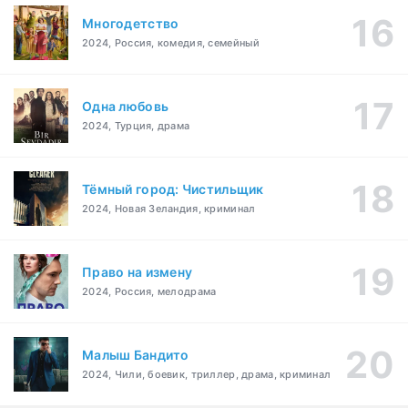
Многодетство
2024, Россия, комедия, семейный
Одна любовь
2024, Турция, драма
Тёмный город: Чистильщик
2024, Новая Зеландия, криминал
Право на измену
2024, Россия, мелодрама
Малыш Бандито
2024, Чили, боевик, триллер, драма, криминал