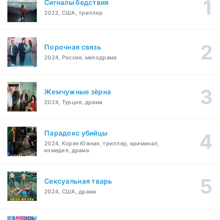
Сигналы бедствия
2022, США, триллер
Порочная связь
2024, Россия, мелодрама
Жемчужные зёрна
2024, Турция, драма
Парадокс убийцы
2024, Корея Южная, триллер, криминал,
комедия, драма
Сексуальная тварь
2024, США, драма