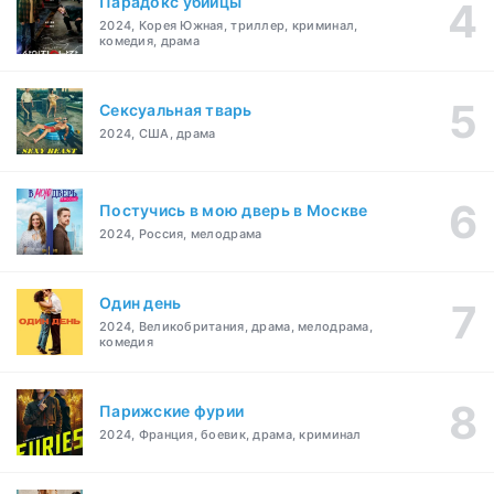
Парадокс убийцы
2024, Корея Южная, триллер, криминал,
комедия, драма
Сексуальная тварь
2024, США, драма
Постучись в мою дверь в Москве
2024, Россия, мелодрама
Один день
2024, Великобритания, драма, мелодрама,
комедия
Парижские фурии
2024, Франция, боевик, драма, криминал