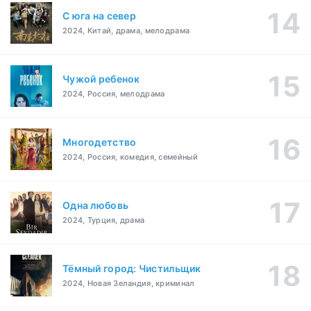
С юга на север
2024, Китай, драма, мелодрама
Чужой ребенок
2024, Россия, мелодрама
Многодетство
2024, Россия, комедия, семейный
Одна любовь
2024, Турция, драма
Тёмный город: Чистильщик
2024, Новая Зеландия, криминал