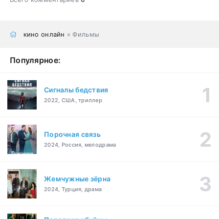
кино онлайн
» Фильмы
Популярное:
Сигналы бедствия
2022, США, триллер
Порочная связь
2024, Россия, мелодрама
Жемчужные зёрна
2024, Турция, драма