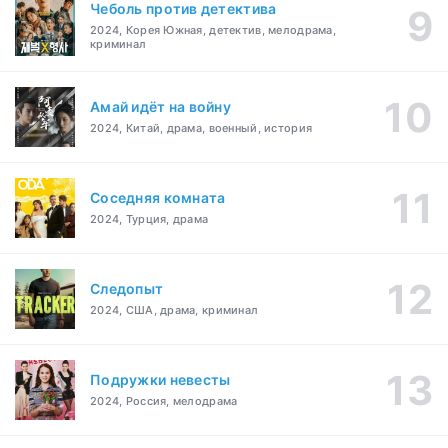
Чеболь против детектива
2024, Корея Южная, детектив, мелодрама,
криминал
Амай идёт на войну
2024, Китай, драма, военный, история
Соседняя комната
2024, Турция, драма
Следопыт
2024, США, драма, криминал
Подружки невесты
2024, Россия, мелодрама