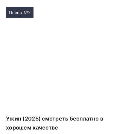
Плеер №2
Ужин (2025) смотреть бесплатно в
хорошем качестве