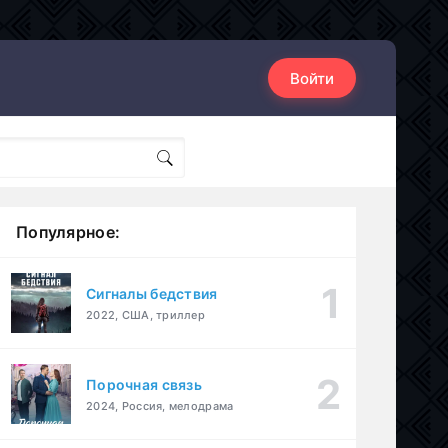
Войти
Популярное:
Сигналы бедствия
2022, США, триллер
Порочная связь
2024, Россия, мелодрама