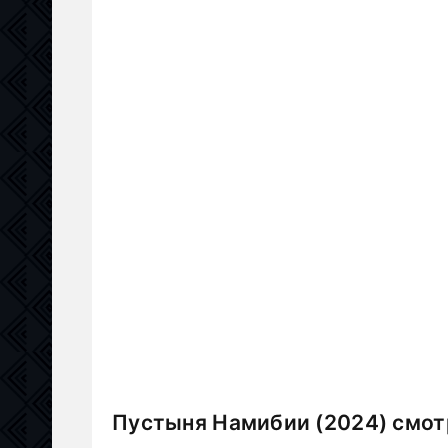
Пустыня Намибии (2024) смот