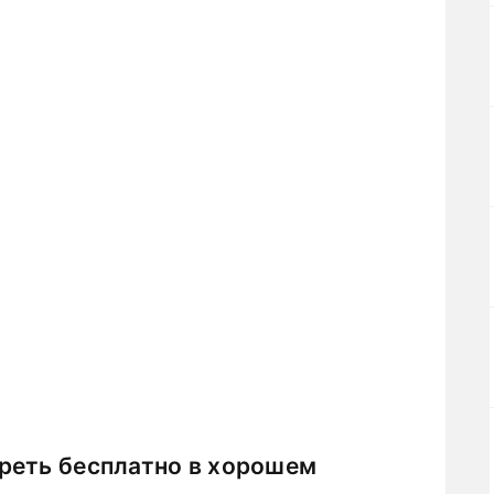
реть бесплатно в хорошем