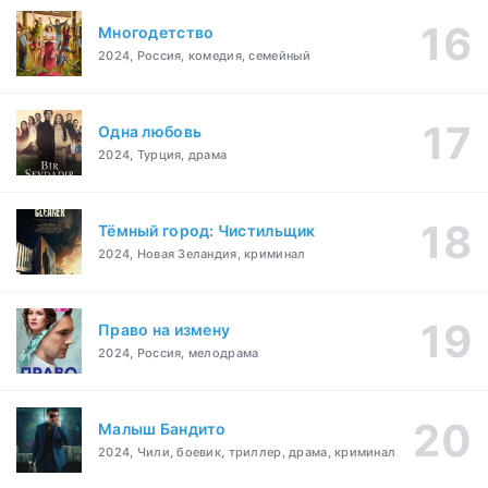
Многодетство
2024, Россия, комедия, семейный
Одна любовь
2024, Турция, драма
Тёмный город: Чистильщик
2024, Новая Зеландия, криминал
Право на измену
2024, Россия, мелодрама
Малыш Бандито
2024, Чили, боевик, триллер, драма, криминал