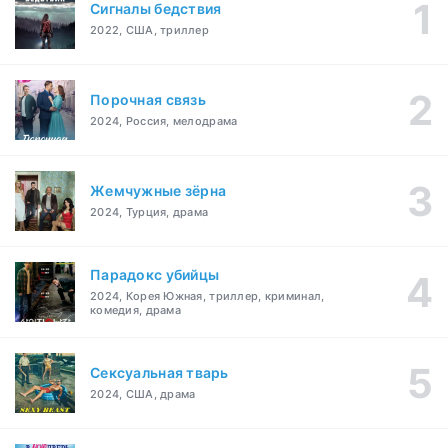
Сигналы бедствия
2022, США, триллер
Порочная связь
2024, Россия, мелодрама
Жемчужные зёрна
2024, Турция, драма
Парадокс убийцы
2024, Корея Южная, триллер, криминал,
комедия, драма
Сексуальная тварь
2024, США, драма