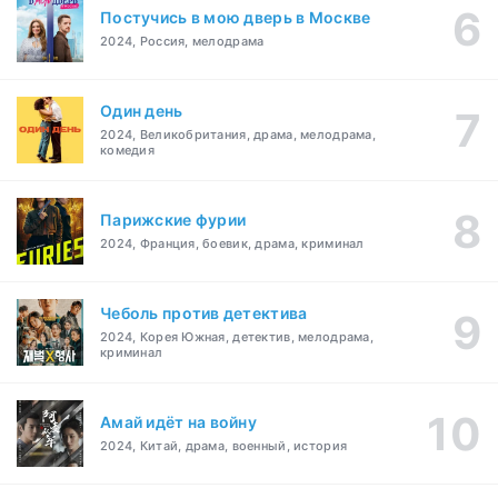
Постучись в мою дверь в Москве
2024, Россия, мелодрама
Один день
2024, Великобритания, драма, мелодрама,
комедия
Парижские фурии
2024, Франция, боевик, драма, криминал
Чеболь против детектива
2024, Корея Южная, детектив, мелодрама,
криминал
Амай идёт на войну
2024, Китай, драма, военный, история