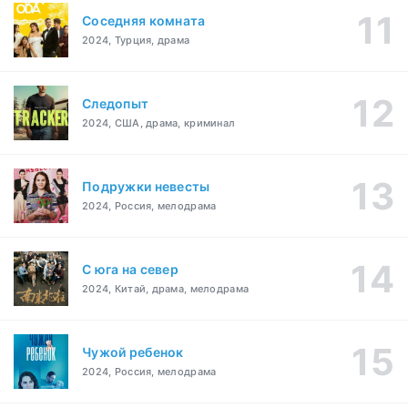
Соседняя комната
2024, Турция, драма
Следопыт
2024, США, драма, криминал
Подружки невесты
2024, Россия, мелодрама
С юга на север
2024, Китай, драма, мелодрама
Чужой ребенок
2024, Россия, мелодрама