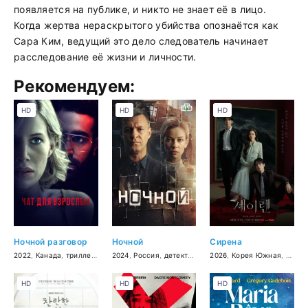
появляется на публике, и никто не знает её в лицо.
Когда жертва нераскрытого убийства опознаётся как
Сара Ким, ведущий это дело следователь начинает
расследование её жизни и личности.
Рекомендуем:
HD
HD
HD
Ночной разговор
Ночной
Сирена
2022
,
Канада
,
триллер
,
мелодрама
2024
,
Россия
,
криминал
,
детектив
,
детектив
2026
,
Корея Южная
,
трилл
HD
HD
HD