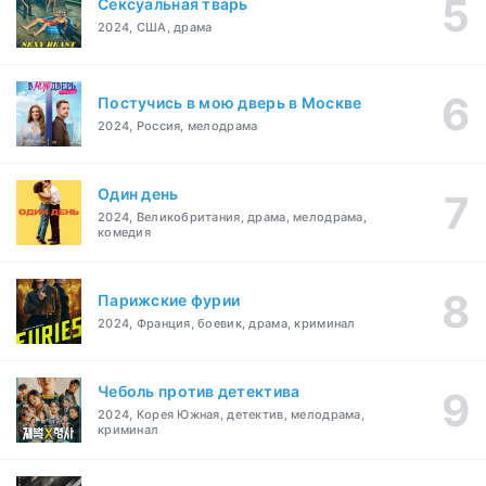
Сексуальная тварь
2024, США, драма
Постучись в мою дверь в Москве
2024, Россия, мелодрама
Один день
2024, Великобритания, драма, мелодрама,
комедия
Парижские фурии
2024, Франция, боевик, драма, криминал
Чеболь против детектива
2024, Корея Южная, детектив, мелодрама,
криминал