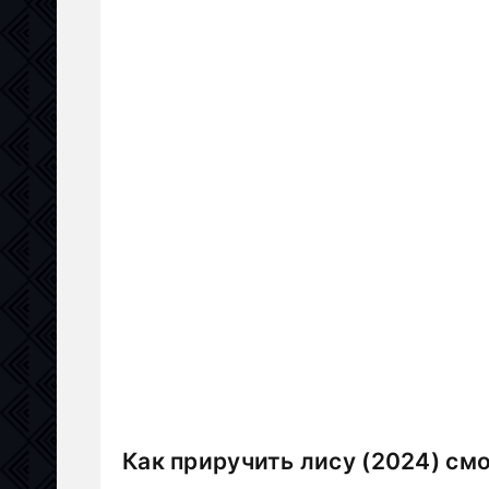
Как приручить лису (2024) см