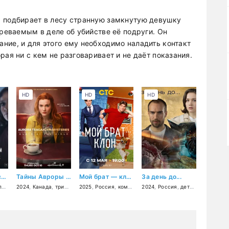
, подбирает в лесу странную замкнутую девушку
реваемым в деле об убийстве её подруги. Он
ние, и для этого ему необходимо наладить контакт
рая ни с кем не разговаривает и не даёт показания.
HD
HD
HD
Гнев материнский
Тайны Авроры Тигарден: Смерть в закусочной
Мой брат — клон
За день до...
р
,
драма
2024
,
,
криминал
Канада
,
триллер
,
детектив
,
2025
криминал
,
Россия
,
детектив
,
комедия
2024
,
Россия
,
детектив
,
мелодр