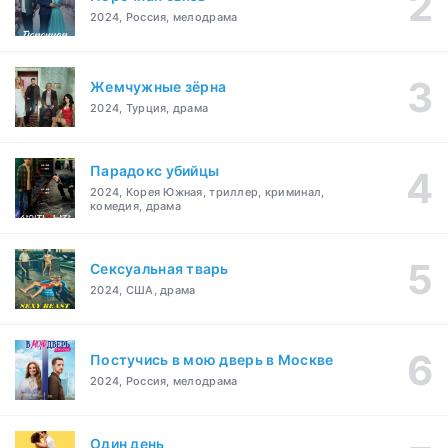
2024, Россия, мелодрама
Жемчужные зёрна
2024, Турция, драма
Парадокс убийцы
2024, Корея Южная, триллер, криминал,
комедия, драма
Сексуальная тварь
2024, США, драма
Постучись в мою дверь в Москве
2024, Россия, мелодрама
Один день