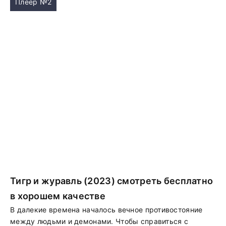
Плеер №2
Тигр и журавль (2023) смотреть бесплатно
в хорошем качестве
В далекие времена началось вечное противостояние
между людьми и демонами. Чтобы справиться с