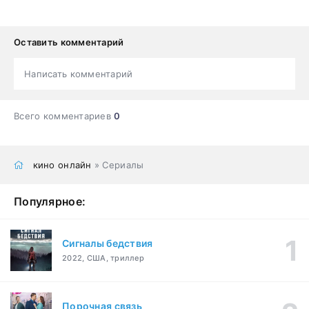
Оставить комментарий
Написать комментарий
Всего комментариев
0
кино онлайн
» Сериалы
Популярное:
Сигналы бедствия
2022, США, триллер
Порочная связь