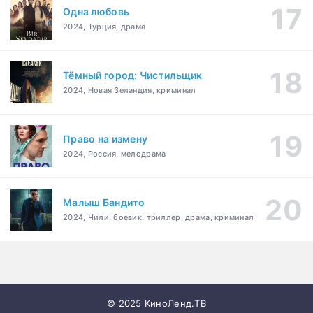
Одна любовь
2024, Турция, драма
Тёмный город: Чистильщик
2024, Новая Зеландия, криминал
Право на измену
2024, Россия, мелодрама
Малыш Бандито
2024, Чили, боевик, триллер, драма, криминал
© 2025 КиноЛенд.ТВ