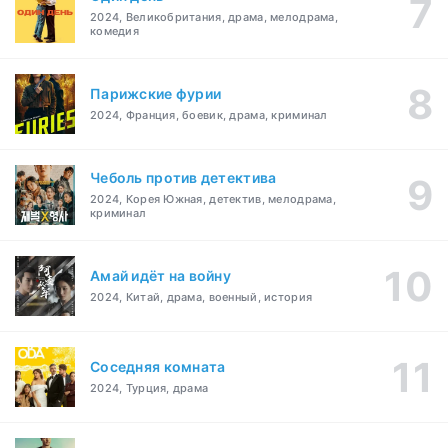
2024, Великобритания, драма, мелодрама,
комедия
Парижские фурии
2024, Франция, боевик, драма, криминал
Чеболь против детектива
2024, Корея Южная, детектив, мелодрама,
криминал
Амай идёт на войну
2024, Китай, драма, военный, история
Соседняя комната
2024, Турция, драма