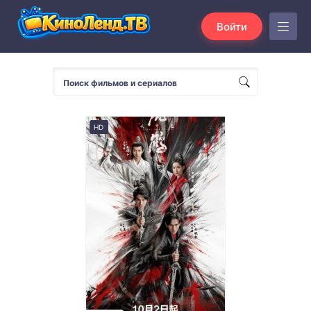
Войти
HD