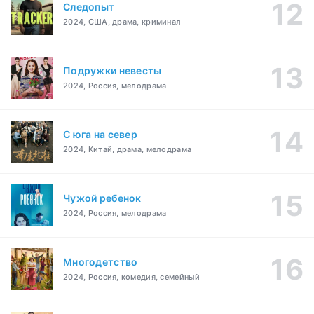
Следопыт
2024, США, драма, криминал
Подружки невесты
2024, Россия, мелодрама
С юга на север
2024, Китай, драма, мелодрама
Чужой ребенок
2024, Россия, мелодрама
Многодетство
2024, Россия, комедия, семейный