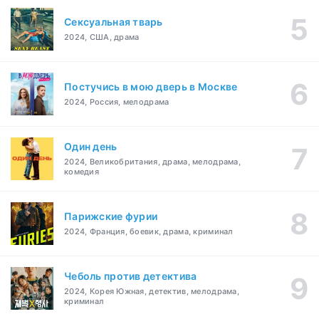
Сексуальная тварь
2024, США, драма
Постучись в мою дверь в Москве
2024, Россия, мелодрама
Один день
2024, Великобритания, драма, мелодрама,
комедия
Парижские фурии
2024, Франция, боевик, драма, криминал
Чеболь против детектива
2024, Корея Южная, детектив, мелодрама,
криминал