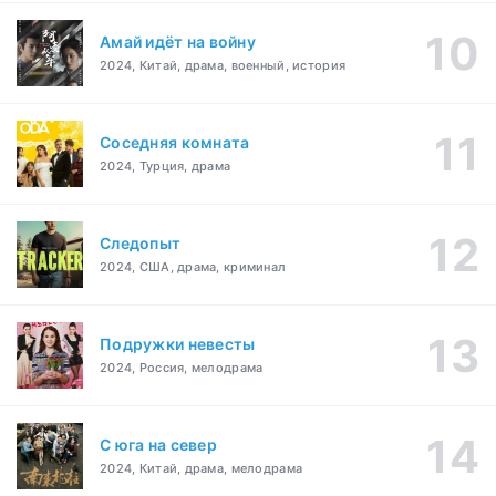
Амай идёт на войну
2024, Китай, драма, военный, история
Соседняя комната
2024, Турция, драма
Следопыт
2024, США, драма, криминал
Подружки невесты
2024, Россия, мелодрама
С юга на север
2024, Китай, драма, мелодрама