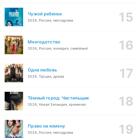
Чужой ребенок
2024, Россия, мелодрама
Многодетство
2024, Россия, комедия, семейный
Одна любовь
2024, Турция, драма
Тёмный город: Чистильщик
2024, Новая Зеландия, криминал
Право на измену
2024, Россия, мелодрама