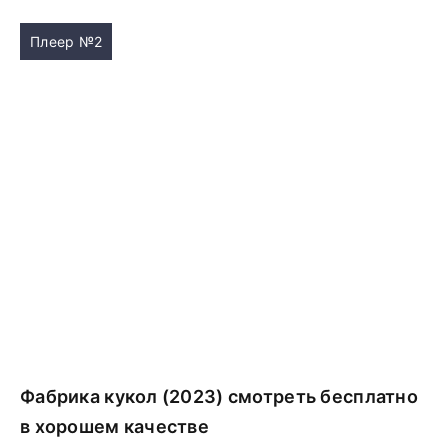
Плеер №2
Фабрика кукол (2023) смотреть бесплатно
в хорошем качестве