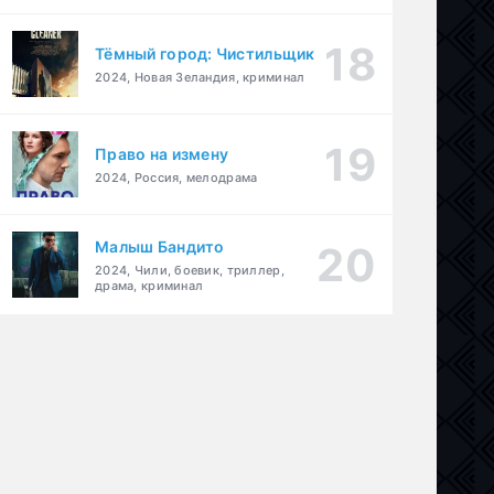
Тёмный город: Чистильщик
2024, Новая Зеландия, криминал
Право на измену
2024, Россия, мелодрама
Малыш Бандито
тив
,
история
2024, Чили, боевик, триллер,
драма, криминал