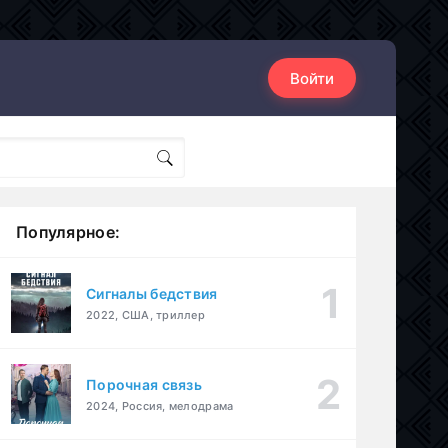
Войти
Популярное:
Сигналы бедствия
2022, США, триллер
Порочная связь
2024, Россия, мелодрама