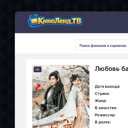
Любовь ба
HD
Дата выхода:
Страна:
Жанр:
В качестве:
Режиссер:
В ролях: