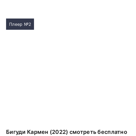
Плеер №2
Бигуди Кармен (2022) смотреть бесплатно