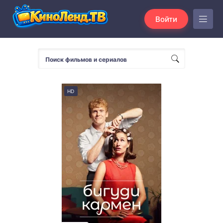
Войти
HD