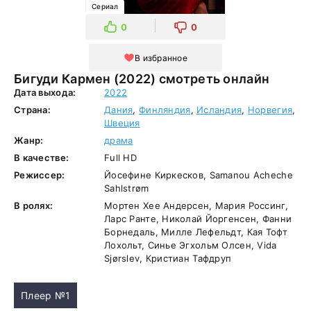
Сериал
0
0
В избранное
Бигуди Кармен (2022) смотреть онлайн
Дата выхода:
2022
Страна:
Дания
,
Финляндия
,
Исландия
,
Норвегия
,
Швеция
Жанр:
драма
В качестве:
Full HD
Режиссер:
Йосефине Киркесков, Samanou Acheche
Sahlstrøm
В ролях:
Мортен Хее Андерсен, Мария Россинг,
Ларс Ранте, Николай Йоргенсен, Фанни
Борнедаль, Милле Лефельдт, Кая Тофт
Лохольт, Синье Эгхольм Олсен, Vida
Sjørslev, Кристиан Тафдруп
Плеер №1