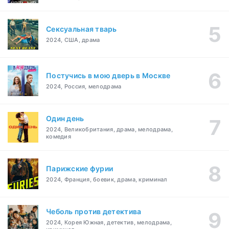
Сексуальная тварь
2024, США, драма
Постучись в мою дверь в Москве
2024, Россия, мелодрама
Один день
2024, Великобритания, драма, мелодрама,
комедия
Парижские фурии
2024, Франция, боевик, драма, криминал
Чеболь против детектива
2024, Корея Южная, детектив, мелодрама,