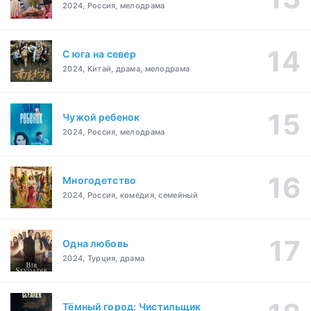
2024, Россия, мелодрама
С юга на север
2024, Китай, драма, мелодрама
Чужой ребенок
2024, Россия, мелодрама
Многодетство
2024, Россия, комедия, семейный
Одна любовь
2024, Турция, драма
Тёмный город: Чистильщик