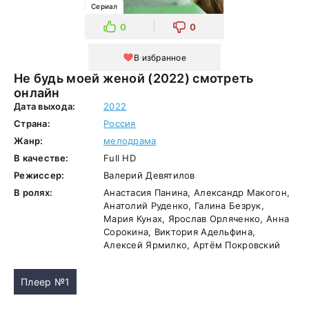
Сериал
0
0
В избранное
Не будь моей женой (2022) смотреть
онлайн
Дата выхода:
2022
Страна:
Россия
Жанр:
мелодрама
В качестве:
Full HD
Режиссер:
Валерий Девятилов
В ролях:
Анастасия Панина, Александр Макогон,
Анатолий Руденко, Галина Безрук,
Мария Кунах, Ярослав Орляченко, Анна
Сорокина, Виктория Адельфина,
Алексей Ярмилко, Артём Покровский
Плеер №1