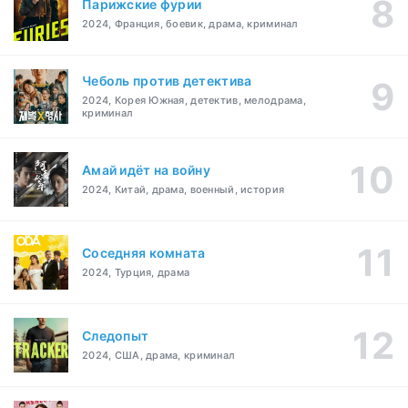
Парижские фурии
2024, Франция, боевик, драма, криминал
Чеболь против детектива
2024, Корея Южная, детектив, мелодрама,
криминал
Амай идёт на войну
2024, Китай, драма, военный, история
Соседняя комната
2024, Турция, драма
Следопыт
2024, США, драма, криминал