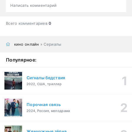
Написать комментарий
Всего комментариев
0
кино онлайн
» Сериалы
Популярное:
Сигналы бедствия
2022, США, триллер
Порочная связь
2024, Россия, мелодрама
Жемчужные зёрна