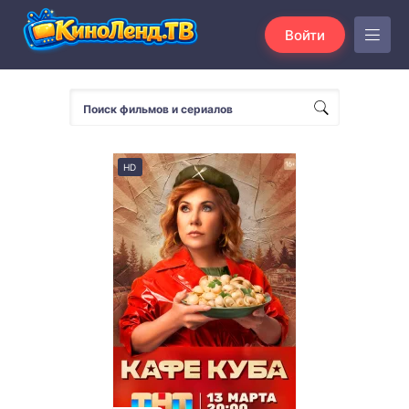
Войти
HD