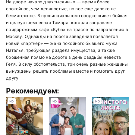
На дворе начало двухтысячных — время более
спокойное, чем девяностые, но все еще далеко не
безмятежное. В провинциальном городке живет бойкая
и целеустремленная Тамара, которая заправляет
придорожным кафе «Куба» на трассе по направлению в
Москву. Однажды на пороге заведения появляется
новый «партнер» — жена покойного бывшего мужа
Наталья, требующая раздела имущества, а также
брошенная прямо на дороге в день свадьбы невеста
Геля. В силу обстоятельств, три очень разные женщины
вынуждены решать проблемы вместе и помогать друг
другу.
Рекомендуем:
HD
HD
HD