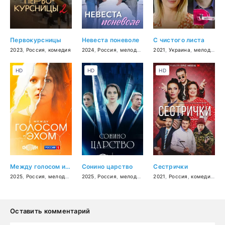
Первокурсницы
Невеста поневоле
С чистого листа
2023
,
Россия
,
комедия
2024
,
Россия
,
мелодрама
2021
,
Украина
,
мелодрама
HD
HD
HD
Между голосом и эхом
Сонино царство
Сестрички
2025
,
Россия
,
мелодрама
2025
,
Россия
,
мелодрама
2021
,
Россия
,
комедия
,
ме
Оставить комментарий