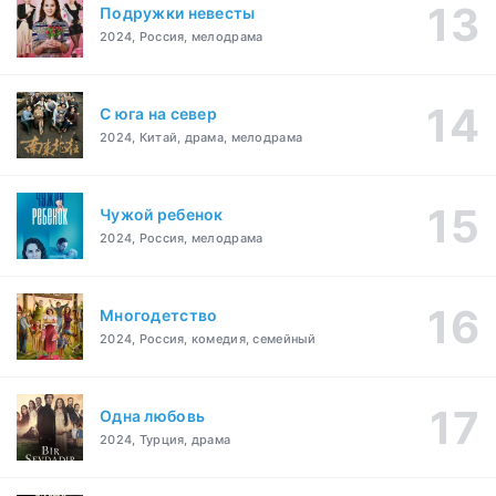
Подружки невесты
2024, Россия, мелодрама
С юга на север
2024, Китай, драма, мелодрама
Чужой ребенок
2024, Россия, мелодрама
Многодетство
2024, Россия, комедия, семейный
Одна любовь
2024, Турция, драма