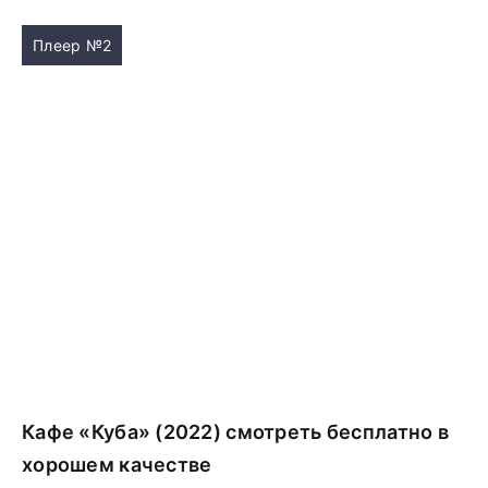
Плеер №2
Кафе «Куба» (2022) смотреть бесплатно в
хорошем качестве