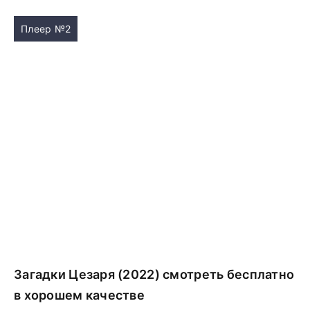
Плеер №2
Загадки Цезаря (2022) смотреть бесплатно
в хорошем качестве