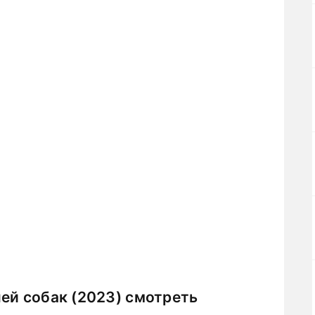
ей собак (2023) смотреть