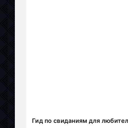
Гид по свиданиям для любител