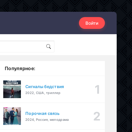
Войти
Популярное:
Сигналы бедствия
2022, США, триллер
Порочная связь
2024, Россия, мелодрама